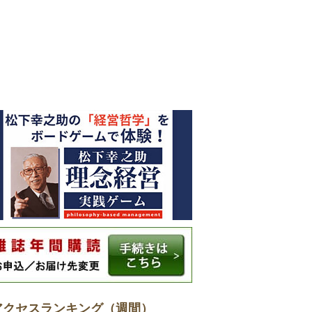
アクセスランキング（週間）