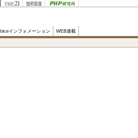
Voiceインフォメーション
WEB連載