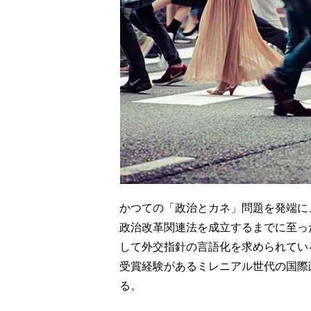
かつての「政治とカネ」問題を発端に
政治改革関連法を成立するまでに至っ
して外交指針の言語化を求められてい
受賞経験があるミレニアル世代の国際
る。