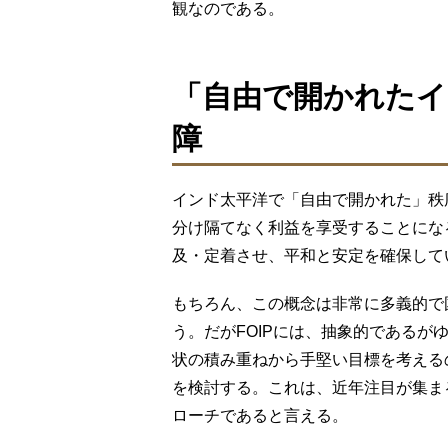
観なのである。
「自由で開かれたイ
障
インド太平洋で「自由で開かれた」秩
分け隔てなく利益を享受することにな
及・定着させ、平和と安定を確保してい
もちろん、この概念は非常に多義的で
う。だがFOIPには、抽象的である
状の積み重ねから手堅い目標を考える
を検討する。これは、近年注目が集ま
ローチであると言える。