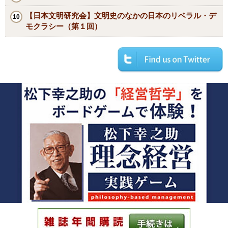
【日本文明研究会】文明史のなかの日本のリベラル・デ
モクラシー（第１回）