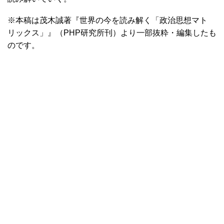
※本稿は茂木誠著『世界の今を読み解く「政治思想マト
リックス」』（PHP研究所刊）より一部抜粋・編集したも
のです。