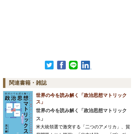
関連書籍・雑誌
世界の今を読み解く「政治思想マトリック
ス」
世界の今を読み解く「政治思想マトリック
ス」
米大統領選で激突する「二つのアメリカ」、貿