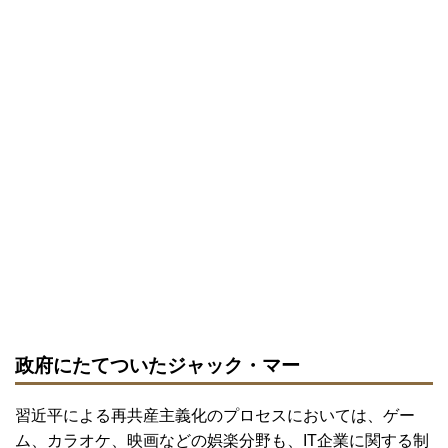
政府にたてついたジャック・マー
習近平による再共産主義化のプロセスにおいては、ゲー
ム、カラオケ、映画などの娯楽分野も、IT企業に関する制