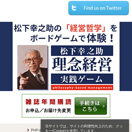
当サイトでは、サイトの利便性向上のため、クッ
PHPオンラインとは
プライバシーポリシー
キー(Cookie)を使用しています。