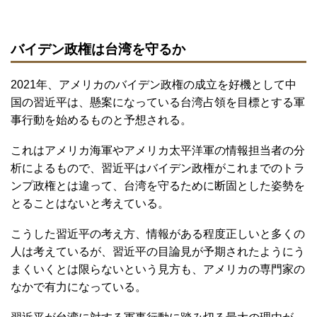
バイデン政権は台湾を守るか
2021年、アメリカのバイデン政権の成立を好機として中
国の習近平は、懸案になっている台湾占領を目標とする軍
事行動を始めるものと予想される。
これはアメリカ海軍やアメリカ太平洋軍の情報担当者の分
析によるもので、習近平はバイデン政権がこれまでのトラ
ンプ政権とは違って、台湾を守るために断固とした姿勢を
とることはないと考えている。
こうした習近平の考え方、情報がある程度正しいと多くの
人は考えているが、習近平の目論見が予期されたようにう
まくいくとは限らないという見方も、アメリカの専門家の
なかで有力になっている。