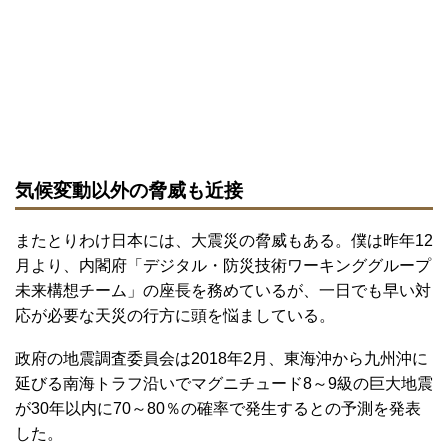
気候変動以外の脅威も近接
またとりわけ日本には、大震災の脅威もある。僕は昨年12
月より、内閣府「デジタル・防災技術ワーキンググループ
未来構想チーム」の座長を務めているが、一日でも早い対
応が必要な天災の行方に頭を悩ましている。
政府の地震調査委員会は2018年2月、東海沖から九州沖に
延びる南海トラフ沿いでマグニチュード8～9級の巨大地震
が30年以内に70～80％の確率で発生するとの予測を発表
した。