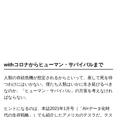
withコロナからヒューマン・サバイバルまで
人類の存続危機が想定されるからといって、座して死を待
つわけにはいかない。僕たち人類はいかに生き延びるべき
なのか、「ヒューマン・サバイバル」の方策を考えなけれ
ばならない。
ヒントになるのは、本誌2021年1月号（「AI×データ化時
代の生存戦略」）でも紹介したアメリカのテスラだ。テス