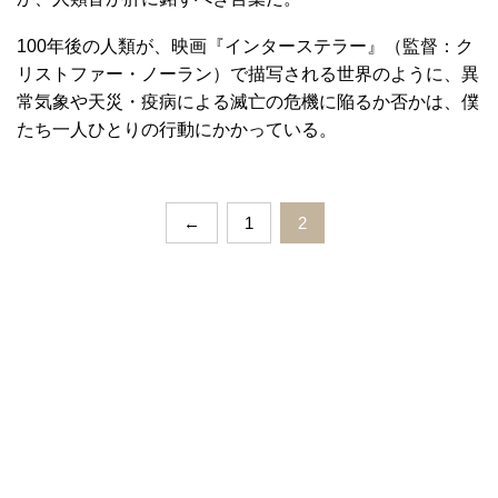
100年後の人類が、映画『インターステラー』（監督：ク
リストファー・ノーラン）で描写される世界のように、異
常気象や天災・疫病による滅亡の危機に陥るか否かは、僕
たち一人ひとりの行動にかかっている。
←
1
2