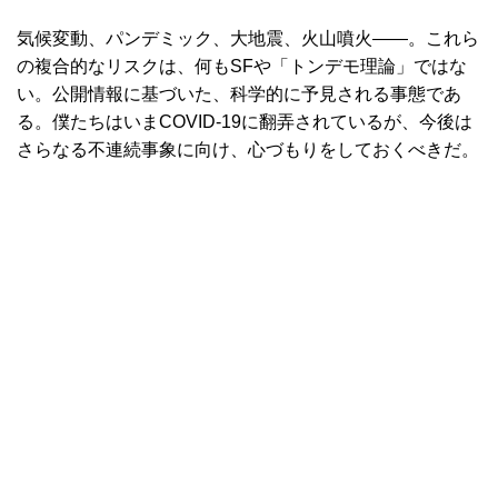
気候変動、パンデミック、大地震、火山噴火――。これら
の複合的なリスクは、何もSFや「トンデモ理論」ではな
い。公開情報に基づいた、科学的に予見される事態であ
る。僕たちはいまCOVID-19に翻弄されているが、今後は
さらなる不連続事象に向け、心づもりをしておくべきだ。