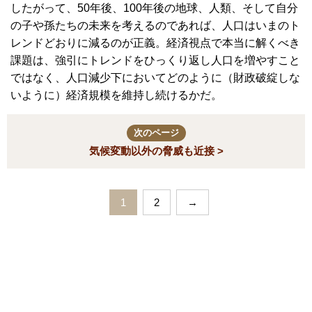
したがって、50年後、100年後の地球、人類、そして自分
の子や孫たちの未来を考えるのであれば、人口はいまのト
レンドどおりに減るのが正義。経済視点で本当に解くべき
課題は、強引にトレンドをひっくり返し人口を増やすこと
ではなく、人口減少下においてどのように（財政破綻しな
いように）経済規模を維持し続けるかだ。
次のページ
気候変動以外の脅威も近接 >
1
2
→