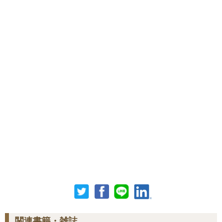
関連書籍・雑誌