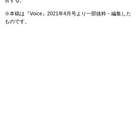
言する。
※本稿は『Voice』2021年4月号より一部抜粋・編集した
ものです。