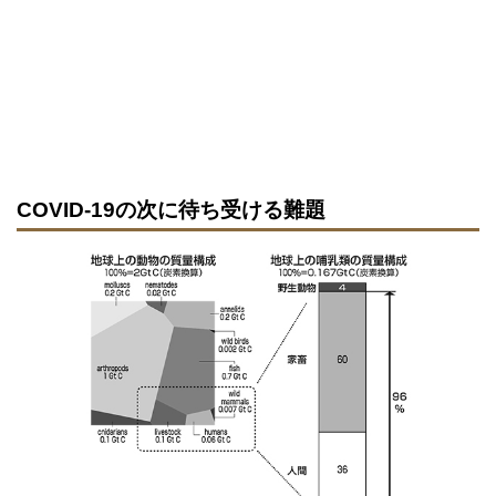
COVID-19の次に待ち受ける難題