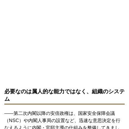
必要なのは属人的な能力ではなく、組織のシステ
ム
――第二次内閣以降の安倍政権は、国家安全保障会議
（NSC）や内閣人事局の設置など、迅速な意思決定を行
なえるように内閣・官邸主導の仕組みを整備してきまし