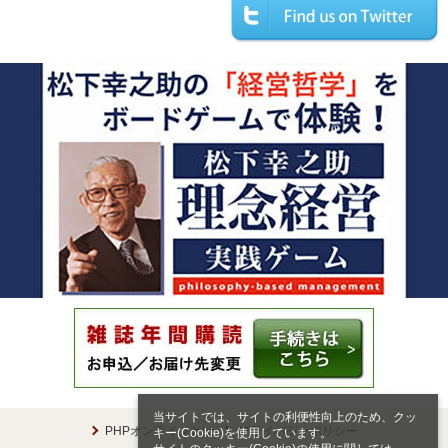
当サイトでは、サイトの利便性向上のため、クッ
PHPオンラインとは
プライバシーポリシー
キー(Cookie)を使用しています。