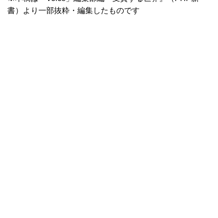
書）より一部抜粋・編集したものです