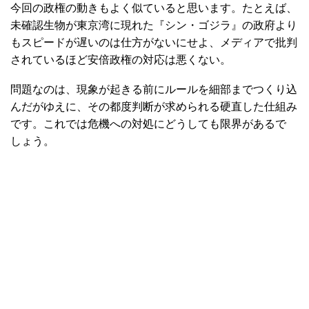
今回の政権の動きもよく似ていると思います。たとえば、
未確認生物が東京湾に現れた『シン・ゴジラ』の政府より
もスピードが遅いのは仕方がないにせよ、メディアで批判
されているほど安倍政権の対応は悪くない。
問題なのは、現象が起きる前にルールを細部までつくり込
んだがゆえに、その都度判断が求められる硬直した仕組み
です。これでは危機への対処にどうしても限界があるで
しょう。