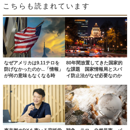
こちらも読まれています
なぜアメリカは9.11テロを
80年間放置してきた国家的
防げなかったのか...「情報」
な課題 国家情報局とスパ
が何の意味もなくなる時
イ防止法がなぜ必要なのか