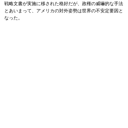
戦略文書が実施に移された格好だが、政権の威嚇的な手法
とあいまって、アメリカの対外姿勢は世界の不安定要因と
なった。