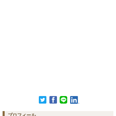
プロフィール