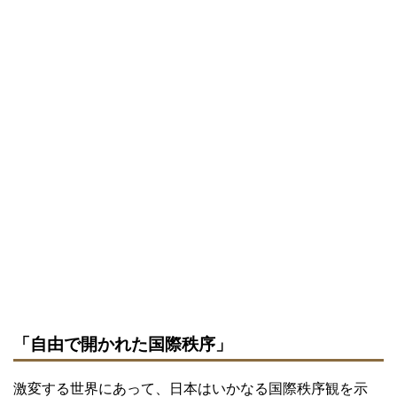
「自由で開かれた国際秩序」
激変する世界にあって、日本はいかなる国際秩序観を示