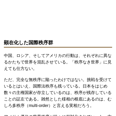
顕在化した国際秩序群
中国、ロシア、そしてアメリカの行動は、それぞれに異な
るかたちで世界を混乱させている。「秩序なき世界」に見
えても仕方ない。
ただ、完全な無秩序に陥ったわけではない。挑戦を受けて
いるとはいえ、国際法秩序も残っている。日本をはじめ
数々の主権国家が存立しているのは、秩序が残存している
ことの証左である。雑然とした様相の根底にあるのは、む
しろ多秩序（multi-order）と言える実相だろう。