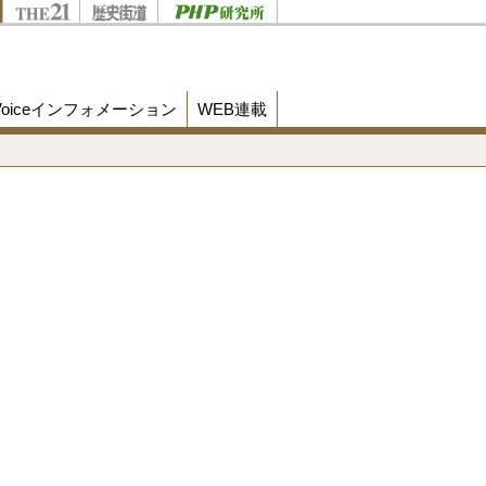
Voiceインフォメーション
WEB連載