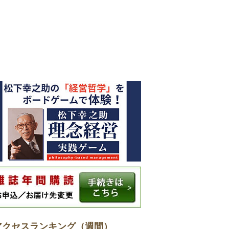
アクセスランキング（週間）