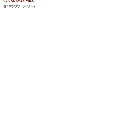
佐々木チワワ（ライター）