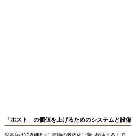
「ホスト」の価値を上げるためのシステムと設備
愛本店は2020年6月に建物の老朽化に伴い閉店するまで、