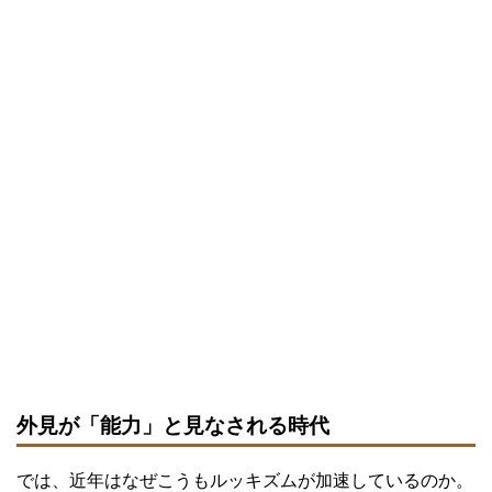
外見が「能力」と見なされる時代
では、近年はなぜこうもルッキズムが加速しているのか。