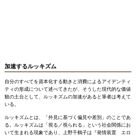
加速するルッキズム
自分のすべてを資本化する動きと消費によるアイデンティ
ティの形成について述べてきたが、そうした現代的な価値
観の土台として、ルッキズムの加速があると筆者は考えて
いる。
ルッキズムとは、「外見に基づく偏見や差別」のことであ
る。ルッキズムは「視る／視られる」という社会関係にお
いて生まれる現象であり、上野千鶴子は『発情装置 エロ