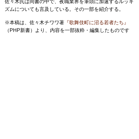
佐々木氏は同書の中で、夜職業界を筆頭に加速するルッキ
ズムについても言及している。その一部を紹介する。
※本稿は、佐々木チワワ著
『歌舞伎町に沼る若者たち』
（PHP新書）より、内容を一部抜粋・編集したものです