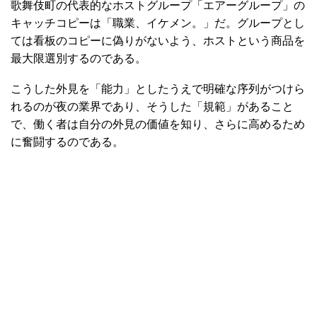
歌舞伎町の代表的なホストグループ「エアーグループ」の
キャッチコピーは「職業、イケメン。」だ。グループとし
ては看板のコピーに偽りがないよう、ホストという商品を
最大限選別するのである。
こうした外見を「能力」としたうえで明確な序列がつけら
れるのが夜の業界であり、そうした「規範」があること
で、働く者は自分の外見の価値を知り、さらに高めるため
に奮闘するのである。