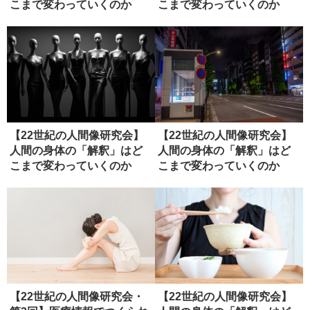
こまで変わっていくのか
こまで変わっていくのか
（ディス...
（１）
【22世紀の人間像研究会】
【22世紀の人間像研究会】
人間の身体の「解釈」はど
人間の身体の「解釈」はど
こまで変わっていくのか
こまで変わっていくのか
（２）
（ディス...
【22世紀の人間像研究会・
【22世紀の人間像研究会】