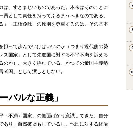
力は、すさまじいものであった。本来はそのことに
一員として責任を持ってふるまうべきなのである。
る」「主権免除」の原則を尊重するのは、その基本
を担って歩んでいけばいいのか（つまり近代側の勢
ンス国家」として先進国に対する不平不満を訴える
るのか）、大きく揺れている。かつての帝国主義勢
害者国」として潔しとしない。
ーバルな正義」
平・不満）国家」の側面ばかり意識してきた。自分
であり、自然破壊もしているし、他国に対する経済