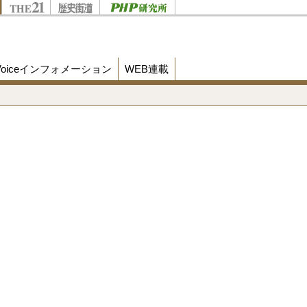
Voiceインフォメーション
WEB連載