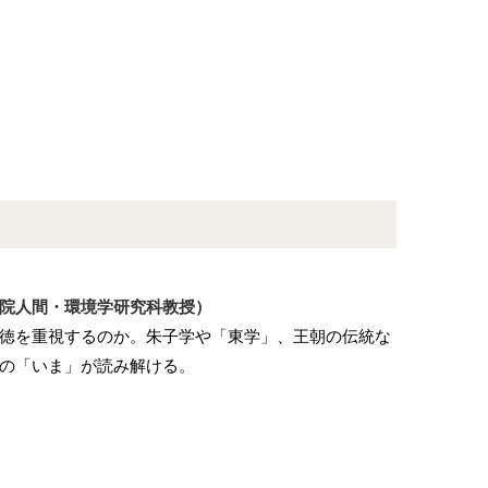
院人間・環境学研究科教授）
徳を重視するのか。朱子学や「東学」、王朝の伝統な
の「いま」が読み解ける。