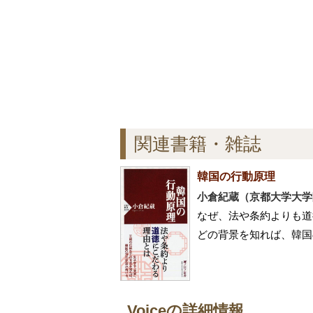
関連書籍・雑誌
韓国の行動原理
小倉紀蔵（京都大学大学
なぜ、法や条約よりも道
どの背景を知れば、韓国
Voiceの詳細情報