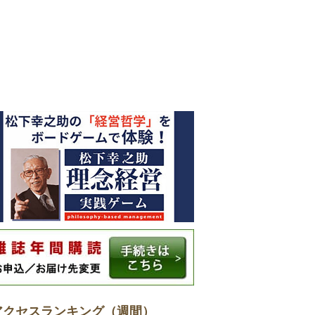
アクセスランキング（週間）