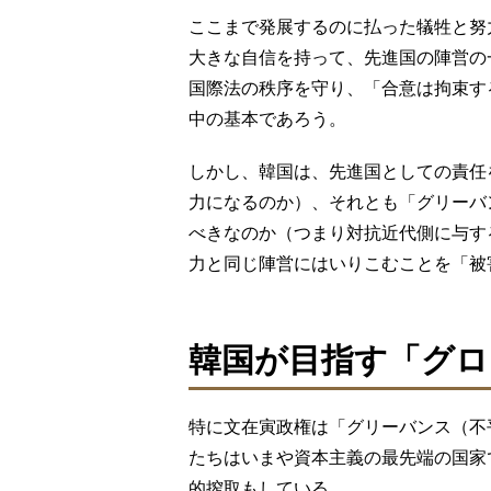
ここまで発展するのに払った犠牲と努
大きな自信を持って、先進国の陣営の
国際法の秩序を守り、「合意は拘束す
中の基本であろう。
しかし、韓国は、先進国としての責任
力になるのか）、それとも「グリーバ
べきなのか（つまり対抗近代側に与す
力と同じ陣営にはいりこむことを「被
韓国が目指す「グロ
特に文在寅政権は「グリーバンス（不
たちはいまや資本主義の最先端の国家
的搾取もしている。