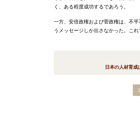
く、ある程度成功するであろう。
一方、安倍政権および菅政権は、不平
うメッセージしか出さなかった。これ
日本の人材育成