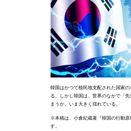
韓国はかつて植民地支配された国家の
る。しかし韓国は、世界のなかで「先
まうか、いま大きく揺れている。
※本稿は、小倉紀蔵著『韓国の行動原
す。