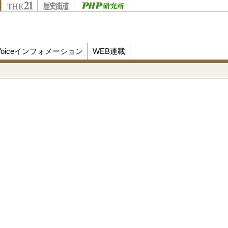
Voiceインフォメーション
WEB連載