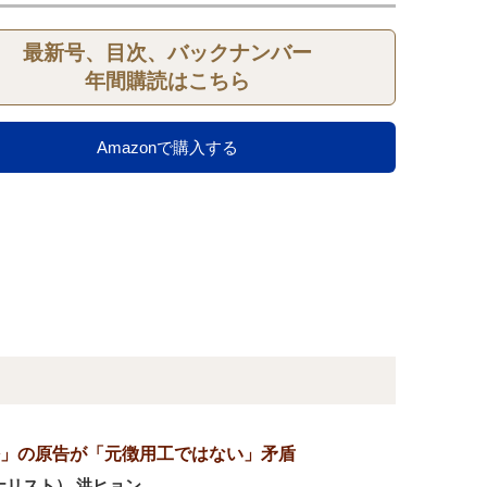
最新号、目次、バックナンバー
年間購読はこちら
Amazonで購入する
」の原告が「元徴用工ではない」矛盾
ナリスト）,洪ヒョン