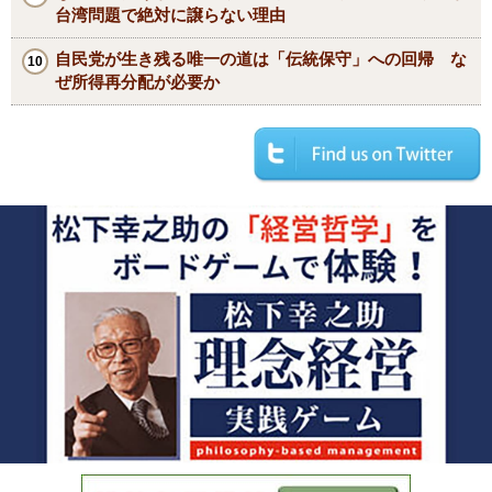
台湾問題で絶対に譲らない理由
自民党が生き残る唯一の道は「伝統保守」への回帰 な
ぜ所得再分配が必要か