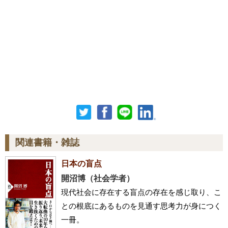
関連書籍・雑誌
日本の盲点
開沼博（社会学者）
現代社会に存在する盲点の存在を感じ取り、こ
との根底にあるものを見通す思考力が身につく
一冊。