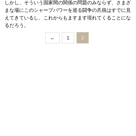
しかし、そういう国家間の関係の問題のみならず、さまざ
まな場にこのシャープパワーを巡る闘争の爪痕はすでに見
えてきているし、これからもますます現れてくることにな
るだろう。
←
1
2