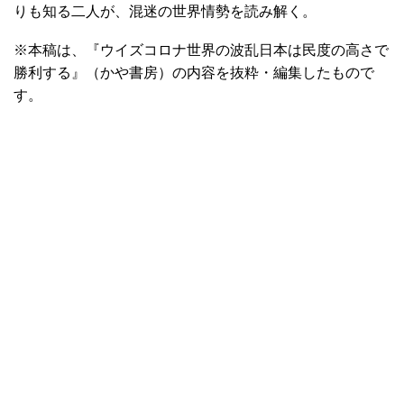
りも知る二人が、混迷の世界情勢を読み解く。
※本稿は、『ウイズコロナ世界の波乱日本は民度の高さで
勝利する』（かや書房）の内容を抜粋・編集したもので
す。