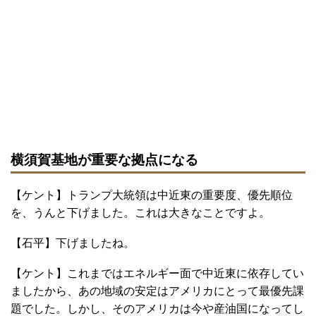
横須賀基地が重要な拠点になる
【ケント】トランプ大統領は中近東の重要度、優先順位
を、うんと下げました。これは大きなことですよ。
【石平】下げましたね。
【ケント】これまではエネルギー面で中近東に依存してい
ましたから、あの地域の安定はアメリカにとって最優先課
題でした。しかし、そのアメリカは今や産油国になってし