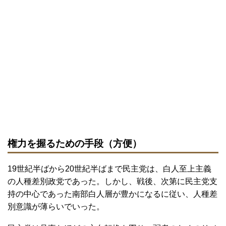
権力を握るための手段（方便）
19世紀半ばから20世紀半ばまで民主党は、白人至上主義
の人種差別政党であった。しかし、戦後、次第に民主党支
持の中心であった南部白人層が豊かになるに従い、人種差
別意識が薄らいでいった。