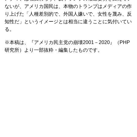
ないが、アメリカ国民は、本物のトランプはメディアの作
り上げた「人種差別的で、外国人嫌いで、女性を蔑み、反
知性だ」というイメージとは相当に違うことに気付いてい
る。
※本稿は、『アメリカ民主党の崩壊2001－2020』（PHP
研究所）より一部抜粋・編集したものです。