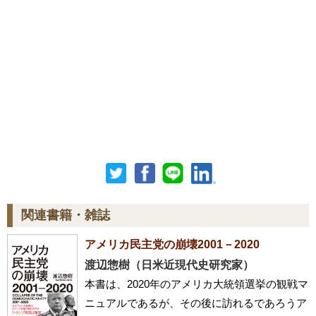
関連書籍・雑誌
アメリカ民主党の崩壊2001－2020
渡辺惣樹（日米近現代史研究家）
本書は、2020年のアメリカ大統領選挙の観戦マ
ニュアルであるが、その後に訪れるであろうア