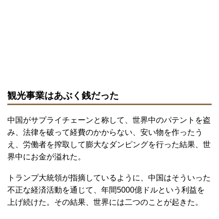
観光事業はあぶく銭だった
中国がサプライチェーンと称して、世界中のパテントを盗
み、法律を破って経費のかからない、安い物を作ったう
え、労働者を搾取して膨大なダンピングを行った結果、世
界中にお金が溢れた。
トランプ大統領が指摘しているように、中国はそういった
不正な経済活動を通じて、年間5000億ドルという利益を
上げ続けた。その結果、世界には二つのことが起きた。