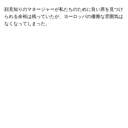
顔見知りのマネージャーが私たちのために良い席を見つけ
られる余裕は残っていたが、ヨーロッパの優雅な雰囲気は
なくなってしまった。