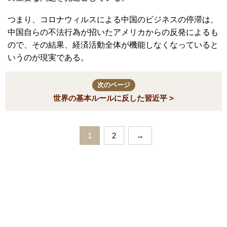
つまり、コロナウィルスによる中国のビジネスの停滞は、
中国自らの不法行為が招いたアメリカからの反発によるも
ので、その結果、経済活動全体が機能しなくなっていると
いうのが現実である。
次のページ
世界の基本ルールに反した習近平 >
1
2
→