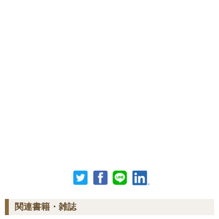
関連書籍・雑誌