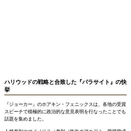
ハリウッドの戦略と合致した『パラサイト』の快
挙
『ジョーカー』のホアキン・フェニックスは、各地の受賞
スピーチで積極的に政治的な意見表明を行なったことでも
話題を集めました。