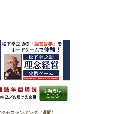
アクセスランキング（週間）