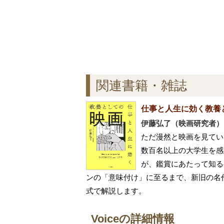
関連書籍・雑誌
仕事と人生に効く教養
伊藤弘了（映画研究者）
ただ漫然と映画を見てい
数百名以上の大学生を感
が、鑑賞にあたって知る
ンの「意味付け」に至るまで、新旧の名
式で解説します。
Voiceの詳細情報