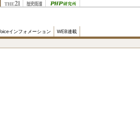
Voiceインフォメーション
WEB連載