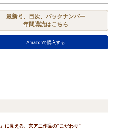
最新号、目次、バックナンバー
年間購読はこちら
Amazonで購入する
』に見える、京アニ作品の“こだわり”