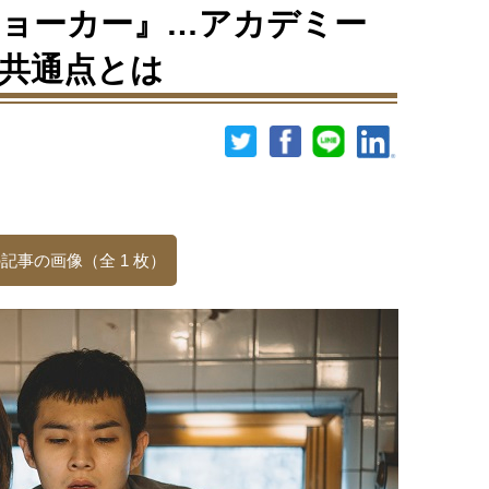
ョーカー』…アカデミー
共通点とは
記事の画像（全 1 枚）