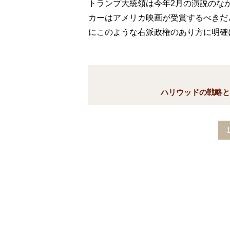
トランプ大統領は今年2月の演説のな
カーはアメリカ映画が受賞するべきだ
にこのような右派政権のあり方に明確
ハリウッドの戦略と