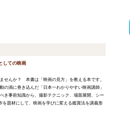
としての映画
ませんか？ 本書は「映画の見方」を教える本です。
動の渦に巻き込んだ「日本一わかりやすい映画講師」
べき事前知識から、撮影テクニック、場面展開、シー
作を題材にして、映画を学びに変える鑑賞法を講義形