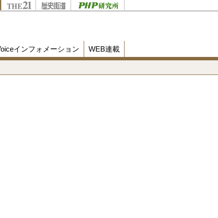
Voiceインフォメーション
WEB連載