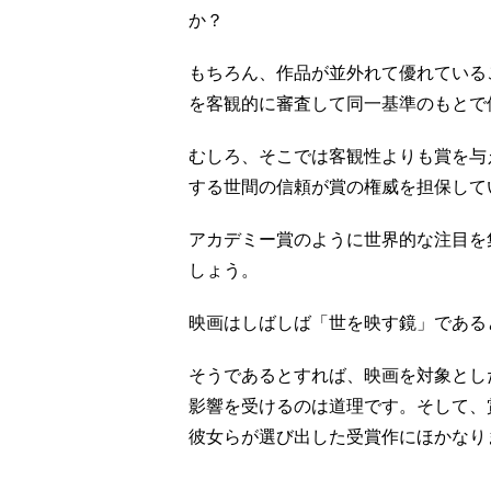
か？
もちろん、作品が並外れて優れている
を客観的に審査して同一基準のもとで
むしろ、そこでは客観性よりも賞を与
する世間の信頼が賞の権威を担保して
アカデミー賞のように世界的な注目を
しょう。
映画はしばしば「世を映す鏡」である
そうであるとすれば、映画を対象とし
影響を受けるのは道理です。そして、
彼女らが選び出した受賞作にほかなり