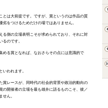
ことは大前提です。ですが、賞というのは作品の質
優劣をつけるためだけの場ではありません。
える側の立場表明こそが求められており、それに対
いるのです。
集める賞となれば、なおさらその点には意識的で
といわれます。
た賞レースが、同時代の社会的背景や政治的動向の
賞の開催者の立場を最も雄弁に語るものこそ、彼／
ません。