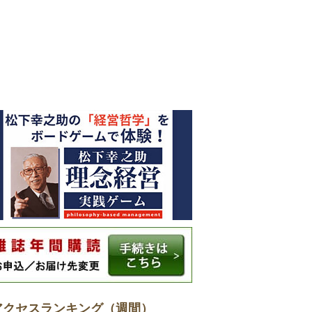
アクセスランキング（週間）