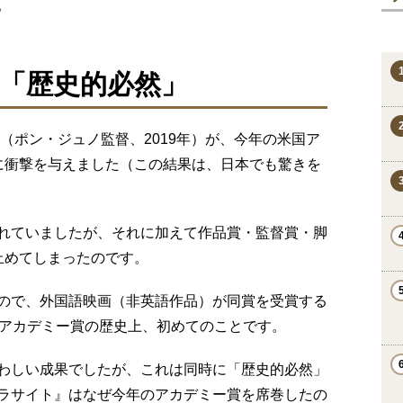
。
「歴史的必然」
（ポン・ジュノ監督、2019年）が、今年の米国ア
に衝撃を与えました（この結果は、日本でも驚きを
れていましたが、それに加えて作品賞・監督賞・脚
止めてしまったのです。
ので、外国語映画（非英語作品）が同賞を受賞する
たアカデミー賞の歴史上、初めてのことです。
わしい成果でしたが、これは同時に「歴史的必然」
ラサイト』はなぜ今年のアカデミー賞を席巻したの