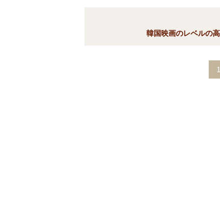
韓国映画のレベルの高