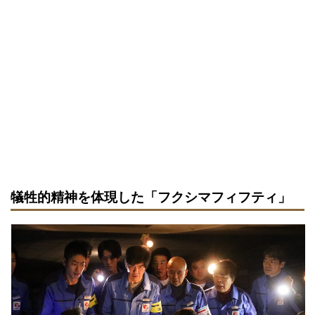
犠牲的精神を体現した「フクシマフィフティ」