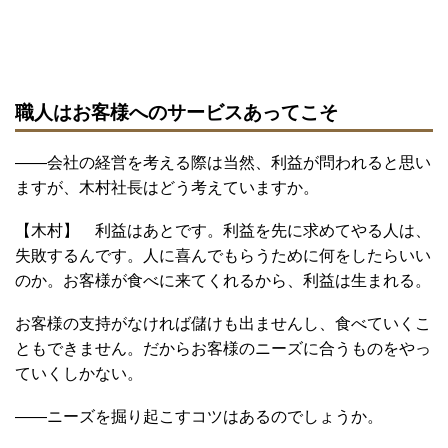
職人はお客様へのサービスあってこそ
――会社の経営を考える際は当然、利益が問われると思い
ますが、木村社長はどう考えていますか。
【木村】 利益はあとです。利益を先に求めてやる人は、
失敗するんです。人に喜んでもらうために何をしたらいい
のか。お客様が食べに来てくれるから、利益は生まれる。
お客様の支持がなければ儲けも出ませんし、食べていくこ
ともできません。だからお客様のニーズに合うものをやっ
ていくしかない。
――ニーズを掘り起こすコツはあるのでしょうか。