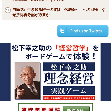
自民党が生き残る唯一の道は「伝統保守」への回帰 な
ぜ所得再分配が必要か