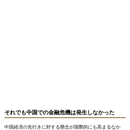
それでも中国での金融危機は発生しなかった
中国経済の先行きに対する懸念が国際的にも高まるなか