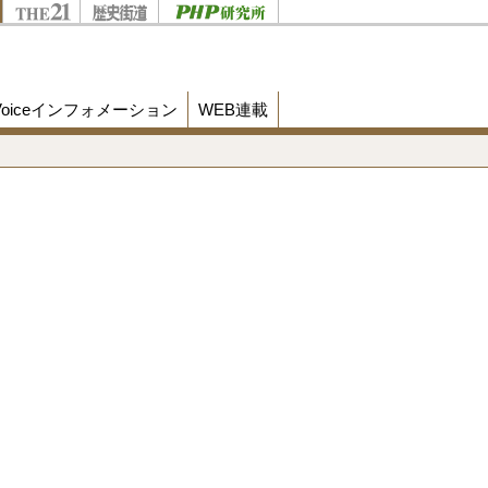
Voiceインフォメーション
WEB連載