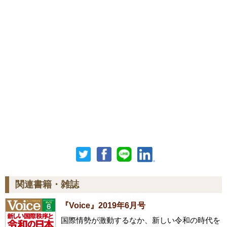
関連書籍・雑誌
『Voice』2019年6月号
国際情勢が激動するなか、新しい令和の時代を