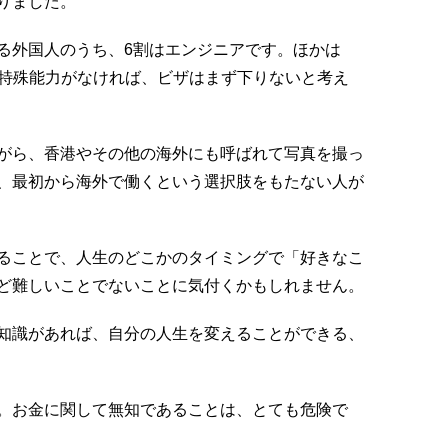
りました。
る外国人のうち、6割はエンジニアです。ほかは
の特殊能力がなければ、ビザはまず下りないと考え
がら、香港やその他の海外にも呼ばれて写真を撮っ
、最初から海外で働くという選択肢をもたない人が
ることで、人生のどこかのタイミングで「好きなこ
ど難しいことでないことに気付くかもしれません。
知識があれば、自分の人生を変えることができる、
。お金に関して無知であることは、とても危険で