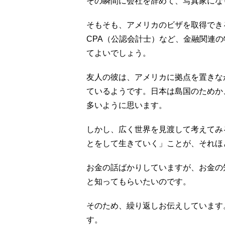
その瞬間に会社を辞めて、写真家にな
そもそも、アメリカのビザを取得でき
CPA（公認会計士）など、金融関連
てよいでしょう。
友人の彼は、アメリカに拠点を置きな
ているようです。日本は島国のためか
多いように思います。
しかし、広く世界を見渡して考えてみ
とをして生きていく」ことが、それほ
お金の話ばかりしていますが、お金の
と知ってもらいたいのです。
そのため、繰り返しお伝えしています
す。