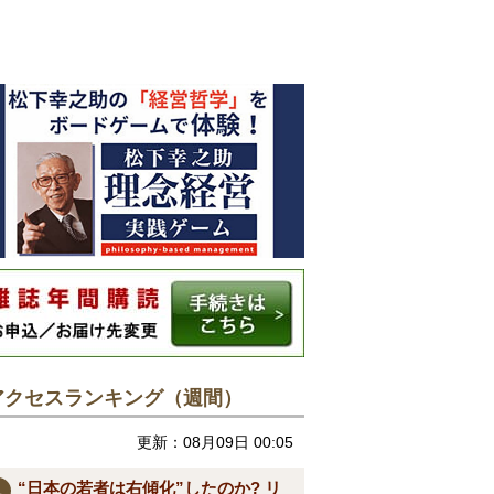
アクセスランキング（週間）
更新：08月09日 00:05
“日本の若者は右傾化”したのか? リ