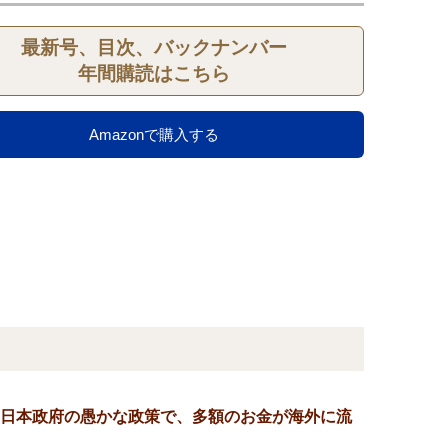
最新号、目次、バックナンバー
年間購読はこちら
Amazonで購入する
日本政府の愚かな政策で、多額のお金が海外に流