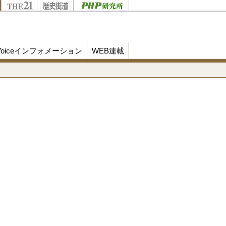
Voiceインフォメーション
WEB連載