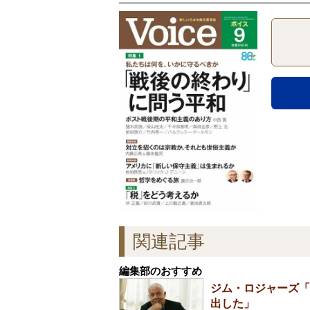
関連記事
編集部のおすすめ
ジム・ロジャーズ「
出した」