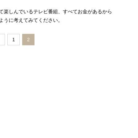
て楽しんでいるテレビ番組、すべてお金があるから
ように考えてみてください。
1
2