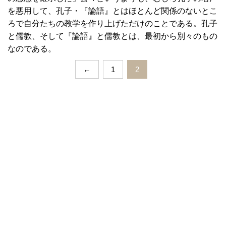
を悪用して、孔子・『論語』とはほとんど関係のないとこ
ろで自分たちの教学を作り上げただけのことである。孔子
と儒教、そして『論語』と儒教とは、最初から別々のもの
なのである。
←
1
2