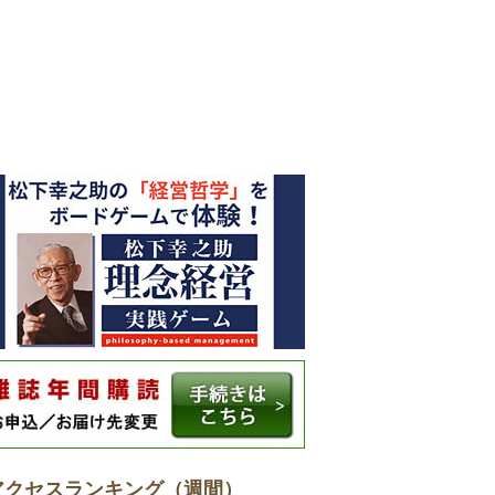
アクセスランキング（週間）