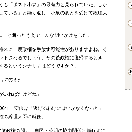
くも「ポスト小泉」の最有力と見られていた。しか
している」と繰り返し、小泉のあとを受けて総理大
..」と断ったうえでこんな問いかけをした。
将来に一度政権を手放す可能性がありますよね。そ
ットされるでしょう。その後政権に復帰するとき
するというシナリオはどうですか？」
って答えた。
がいればだけどね」
06年、安倍は「逃げるわけにはいかなくなった」
権の総理大臣に就任。
主党政権の間も、自民・公明の協力関係は崩れずに