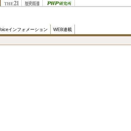
Voiceインフォメーション
WEB連載