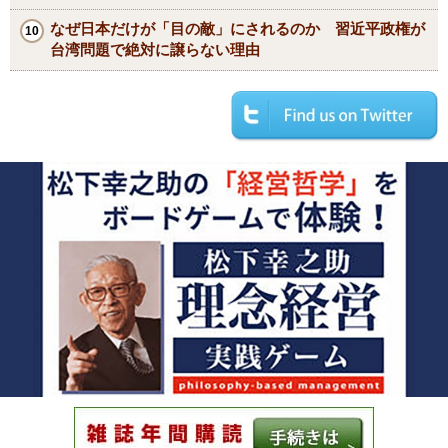
なぜ日本だけが「目の敵」にされるのか 習近平政権が
台湾問題で絶対に譲らない理由