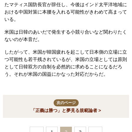
たマティス国防長官が辞任し、今後はインド太平洋地域に
おける中国対策に本腰を入れる可能性がきわめて高まって
いる。
米国は日韓のあいだで発生する小競り合いなど関わりたく
ないのが本音だ。
したがって、米国が韓国疲れを起こして日本側の立場に立
つ可能性も若干残されているが、米国の立場としては原則
として日韓双方の自制を必然的に求めることになるだろ
う。それが米国の国益にかなった対応だからだ。
次のページ
「正義は勝つ」と夢見る規範論者 >