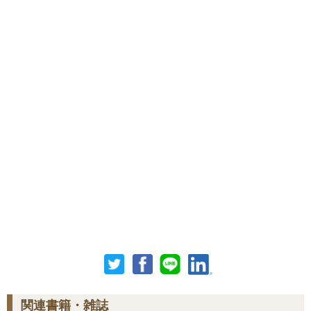
関連書籍・雑誌