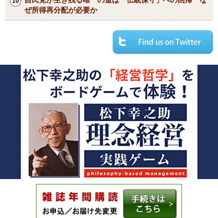
ぜ所得再分配が必要か