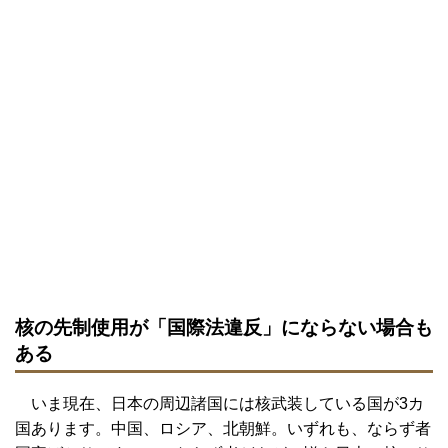
核の先制使用が「国際法違反」にならない場合も
ある
いま現在、日本の周辺諸国には核武装している国が3カ
国あります。中国、ロシア、北朝鮮。いずれも、ならず者