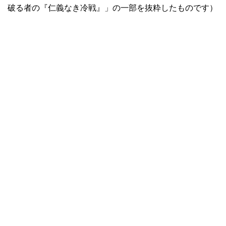
破る者の『仁義なき冷戦』」の一部を抜粋したものです）