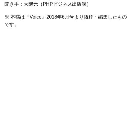
聞き手：大隅元（PHPビジネス出版課）
※ 本稿は『Voice』2018年6⽉号より抜粋・編集したもの
です。