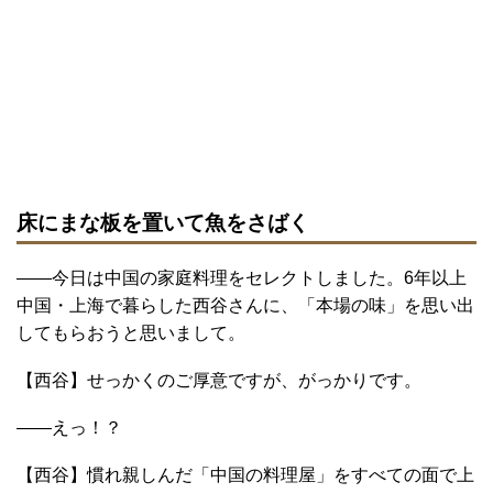
床にまな板を置いて魚をさばく
――今日は中国の家庭料理をセレクトしました。6年以上
中国・上海で暮らした西谷さんに、「本場の味」を思い出
してもらおうと思いまして。
【西谷】せっかくのご厚意ですが、がっかりです。
――えっ！？
【西谷】慣れ親しんだ「中国の料理屋」をすべての面で上