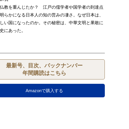
仏教を重んじたか？ 江戸の儒学者や国学者の到達点
明らかになる日本人の知の営みの凄さ。なぜ日本は、
しい国になったのか。その秘密は、中華文明と果敢に
史にあった。
最新号、目次、バックナンバー
年間購読はこちら
Amazonで購入する