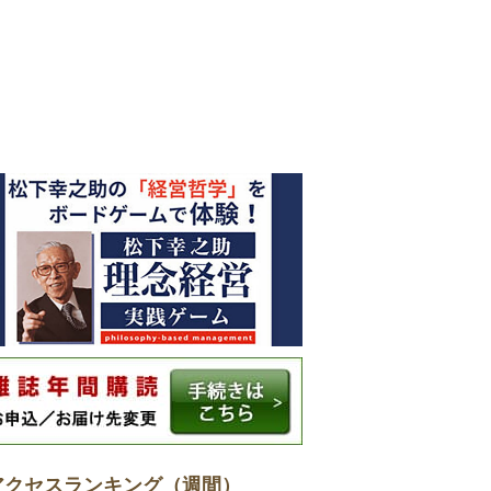
アクセスランキング（週間）