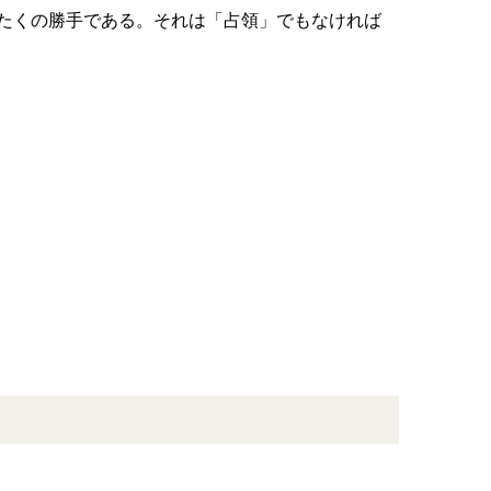
たくの勝手である。それは「占領」でもなければ