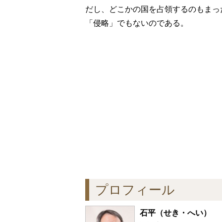
だし、どこかの国を占領するのもまっ
「侵略」でもないのである。
プロフィール
石平
（せき・へい）