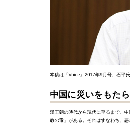
本稿は『Voice』2017年9月号、
中国に災いをもたら
漢王朝の時代から現代に至るまで、中
教の毒」がある。それはすなわち、悪