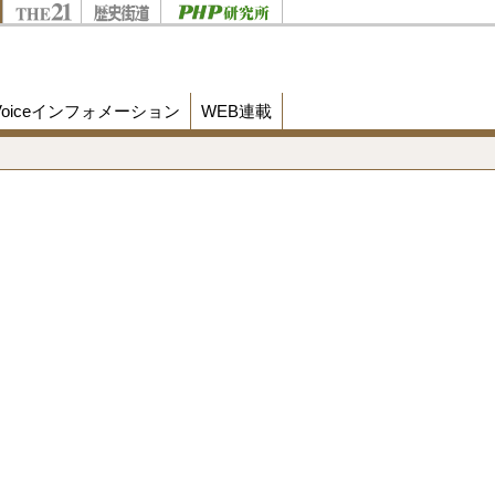
Voiceインフォメーション
WEB連載