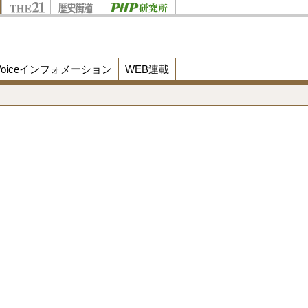
Voiceインフォメーション
WEB連載