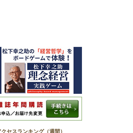
アクセスランキング（週間）