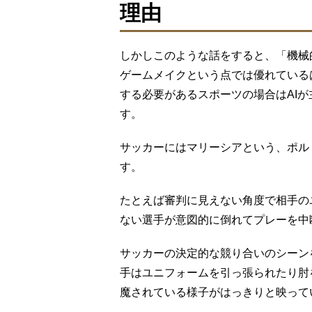
理由
しかしこのような話をすると、「機械
ゲームメイクという点では優れている
する必要があるスポーツの場合はAI
す。
サッカーにはマリーシアという、ポル
す。
たとえば審判に見えない角度で相手の
ない選手が意図的に倒れてプレーを中
サッカーの決定的な競り合いのシーン
手はユニフォームを引っ張られたり肘
魔されている様子がはっきりと映って