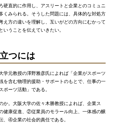
ろ硬直的に作用し、アスリートと企業とのコミュニ
多くみられる。そうした問題には、具体的な対処方
考え方の違いを理解し、互いがどの方向にむかって
ということを伝えていきたい。
立つには
大学元教授の澤野雅彦氏によれば「企業がスポーツ
銭を含む物理的援助・サポートのもとで、仕事の一
スポーツ活動」である。
のか。大阪大学の佐々木勝教授によれば、企業ス
の健康促進、②従業員のモラール向上、一体感の醸
伝、④企業の社会的責任である。