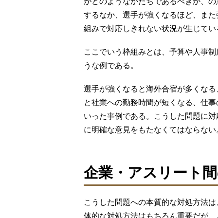
がどのようなかたちであるべきか、の
するなか、選手が強くなるほど、また
組みで対応しきれない状況が生じてい
ここでいう枠組みとは、予算や人事制
うな例である。
選手が強くなると海外合宿が多くなる
と社業への勤務時間が短くなる、仕事の
いった事例である。こうした問題に対
に明確な意見をもたなくてはならない
企業・アスリート間
こうした問題への本質的な対処方法は
体的な対処方法はもちろん重要だが、