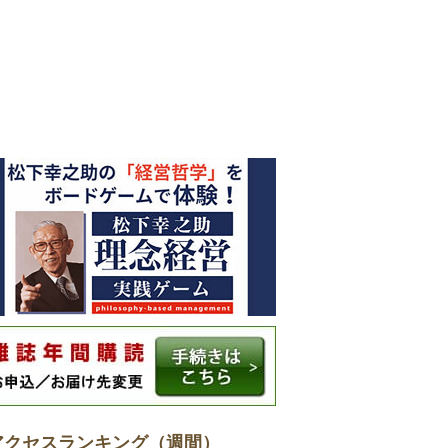
アクセスランキング（週間）