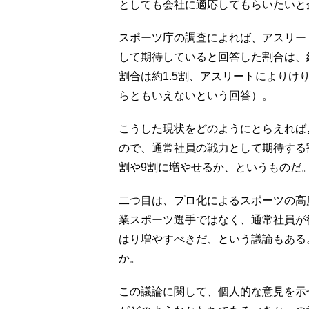
としても会社に適応してもらいたいと
スポーツ庁の調査によれば、アスリー
して期待していると回答した割合は、
割合は約1.5割、アスリートによりけ
らともいえないという回答）。
こうした現状をどのようにとらえれば
ので、通常社員の戦力として期待する
割や9割に増やせるか、というものだ
二つ目は、プロ化によるスポーツの高
業スポーツ選手ではなく、通常社員が
はり増やすべきだ、という議論もある
か。
この議論に関して、個人的な意見を示