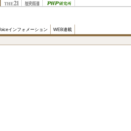
Voiceインフォメーション
WEB連載