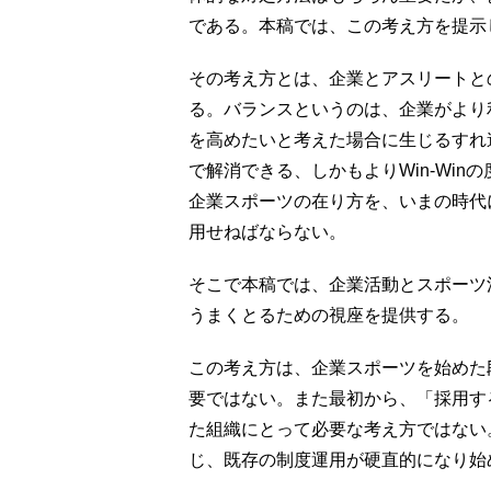
である。本稿では、この考え方を提示
その考え方とは、企業とアスリートと
る。バランスというのは、企業がより
を高めたいと考えた場合に生じるすれ違
で解消できる、しかもよりWin-Wi
企業スポーツの在り方を、いまの時代
用せねばならない。
そこで本稿では、企業活動とスポーツ
うまくとるための視座を提供する。
この考え方は、企業スポーツを始めた
要ではない。また最初から、「採用す
た組織にとって必要な考え方ではない
じ、既存の制度運用が硬直的になり始