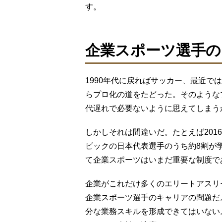
す。
企業スポーツ選手の
1990年代に戻ればサッカー、最近で
らプロ化の道をたどった。そのような
代遅れで必要ないように思えてしまう
しかしそれは間違いだ。たとえば201
ピックの日本代表選手のうち約8割が
て企業スポーツはいまだ重要な制度で
企業がこれだけ多くのエリートアスリ
企業スポーツ選手のキャリアの問題だ
分な業務スキルを形成できてはいない