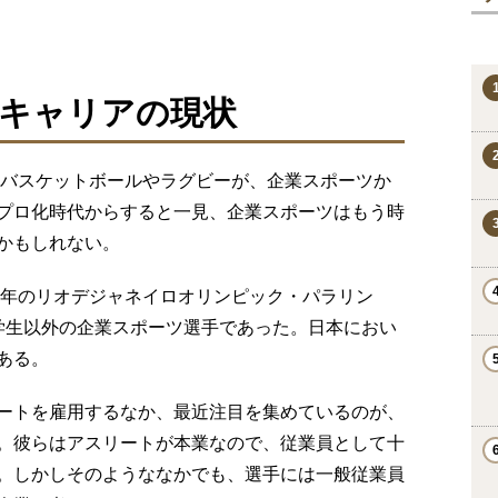
キャリアの現状
はバスケットボールやラグビーが、企業スポーツか
プロ化時代からすると一見、企業スポーツはもう時
かもしれない。
6年のリオデジャネイロオリンピック・パラリン
学生以外の企業スポーツ選手であった。日本におい
ある。
ートを雇用するなか、最近注目を集めているのが、
。彼らはアスリートが本業なので、従業員として十
。しかしそのようななかでも、選手には一般従業員