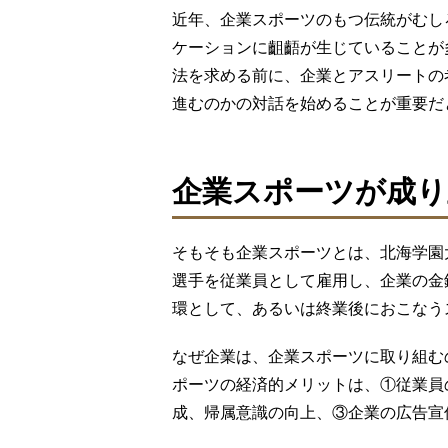
近年、企業スポーツのもつ伝統がむし
ケーションに齟齬が生じていることが
法を求める前に、企業とアスリートの
進むのかの対話を始めることが重要だ
企業スポーツが成り
そもそも企業スポーツとは、北海学園
選手を従業員として雇用し、企業の金
環として、あるいは終業後におこなう
なぜ企業は、企業スポーツに取り組む
ポーツの経済的メリットは、①従業員
成、帰属意識の向上、③企業の広告宣