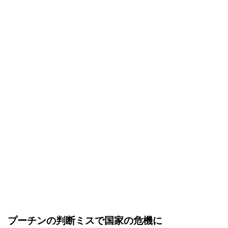
プーチンの判断ミスで国家の危機に