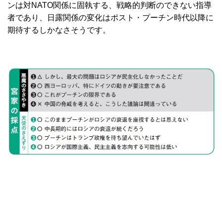
ンは対NATO関係に固執する、戦略的判断のできない指導
者であり、日露関係の変化はポスト・プーチン時代以降に
期待するしかなさそうです。