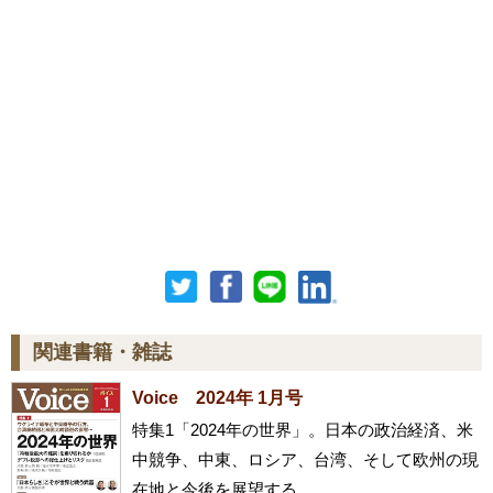
関連書籍・雑誌
Voice 2024年 1月号
特集1「2024年の世界」。日本の政治経済、米
中競争、中東、ロシア、台湾、そして欧州の現
在地と今後を展望する。