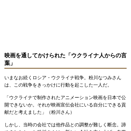
映画を通してかけられた「ウクライナ人からの言
葉」
いまなお続くロシア・ウクライナ戦争。粉川なつみさん
は、この戦争をきっかけに行動を起こした一人だ。
「ウクライナで制作されたアニメーション映画を日本で公
開できないか。それが映画宣伝会社にいる自分にできる貢
献だと考えました」（粉川さん）
しかし、当時の会社では他作品との調整が難しく断念。諦