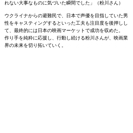
れない大事なものに気づいた瞬間でした」（粉川さん）
ウクライナからの避難民で、日本で声優を目指していた男
性をキャスティングするといった工夫も注目度を後押しし
て、最終的には日本の映画マーケットで成功を収めた。
作り手を純粋に応援し、行動し続ける粉川さんが、映画業
界の未来を切り拓いていく。