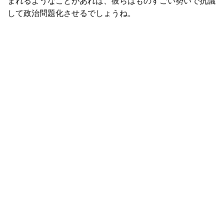
まれるようなことがあれば、彼らはものすごい勢いで抗議
して政治問題化させるでしょうね。