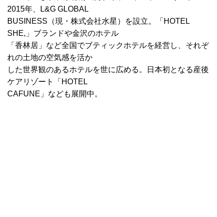
2015年、L&G GLOBAL
BUSINESS（現・株式会社水星）を設立。「HOTEL
SHE,」ブランドや金沢のホテル
「香林居」など全国でブティックホテルを経営し、それぞ
れの土地の空気感を活か
した世界観のあるホテルを世に広める。日本初となる産後
ケアリゾート「HOTEL
CAFUNE」なども展開中。