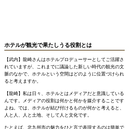
ホテルが観光で果たしうる役割とは
【武内】龍崎さんはホテルプロデューサーとしてご活躍さ
れていますが、これまでに議論した新しい時代の観光の文
脈のなかで、ホテルという空間はどのように位置づけられ
ると考えますか。
【龍崎】私は日々、ホテルとはメディアだと意識している
んです。メディアの役割は何かと何かを媒介することです
よね。では、ホテルが結び付けるものが何かと考えると、
人と人、人と土地、そして人と文化です。
たとえば、北九州市の魅力をひと言で表現するのは簡単で