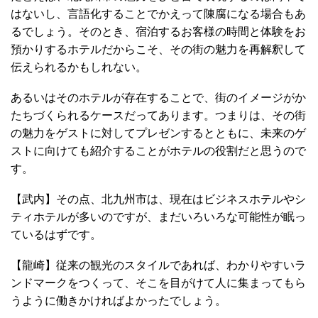
はないし、言語化することでかえって陳腐になる場合もあ
るでしょう。そのとき、宿泊するお客様の時間と体験をお
預かりするホテルだからこそ、その街の魅力を再解釈して
伝えられるかもしれない。
あるいはそのホテルが存在することで、街のイメージがか
たちづくられるケースだってあります。つまりは、その街
の魅力をゲストに対してプレゼンするとともに、未来のゲ
ストに向けても紹介することがホテルの役割だと思うので
す。
【武内】その点、北九州市は、現在はビジネスホテルやシ
ティホテルが多いのですが、まだいろいろな可能性が眠っ
ているはずです。
【龍崎】従来の観光のスタイルであれば、わかりやすいラ
ンドマークをつくって、そこを目がけて人に集まってもら
うように働きかければよかったでしょう。