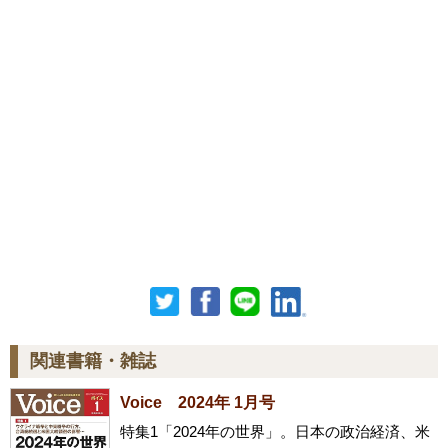
関連書籍・雑誌
Voice 2024年 1月号
特集1「2024年の世界」。日本の政治経済、米