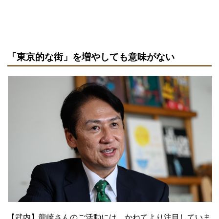
「東京的な街」を増やしても意味がない
【武内】龍崎さんのご活動には、かねてより注目していま