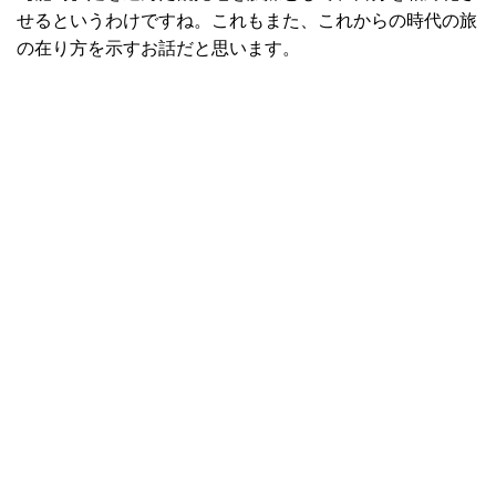
せるというわけですね。これもまた、これからの時代の旅
の在り方を示すお話だと思います。