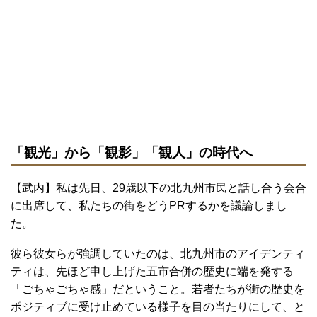
「観光」から「観影」「観人」の時代へ
【武内】私は先日、29歳以下の北九州市民と話し合う会合
に出席して、私たちの街をどうPRするかを議論しまし
た。
彼ら彼女らが強調していたのは、北九州市のアイデンティ
ティは、先ほど申し上げた五市合併の歴史に端を発する
「ごちゃごちゃ感」だということ。若者たちが街の歴史を
ポジティブに受け止めている様子を目の当たりにして、と