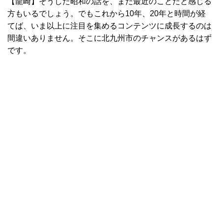
【龍崎】そうした昭和の話を、まだ最近のことだと感じる
方もいるでしょう。でもこれから10年、20年と時間が経
てば、いま以上に注目を集めるコンテンツに成長するのは
間違いありません。そこに北九州市のチャンスがあるはず
です。