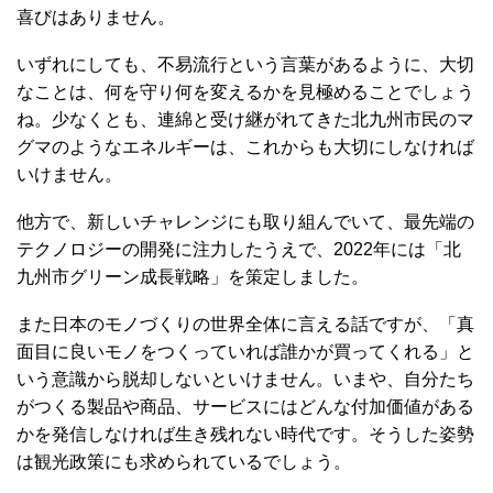
喜びはありません。
いずれにしても、不易流行という言葉があるように、大切
なことは、何を守り何を変えるかを見極めることでしょう
ね。少なくとも、連綿と受け継がれてきた北九州市民のマ
グマのようなエネルギーは、これからも大切にしなければ
いけません。
他方で、新しいチャレンジにも取り組んでいて、最先端の
テクノロジーの開発に注力したうえで、2022年には「北
九州市グリーン成長戦略」を策定しました。
また日本のモノづくりの世界全体に言える話ですが、「真
面目に良いモノをつくっていれば誰かが買ってくれる」と
いう意識から脱却しないといけません。いまや、自分たち
がつくる製品や商品、サービスにはどんな付加価値がある
かを発信しなければ生き残れない時代です。そうした姿勢
は観光政策にも求められているでしょう。