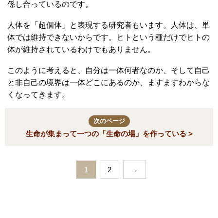
係し合っているのです。
人体を「超個体」と表現する研究者もいます。人体は、単
体では維持できないからです。ヒトという種だけでヒトの
体が維持されているわけでもありません。
このように考えると、自分は一体何者なのか、そして自己
と非自己の境界は一体どこにあるのか、ますますわからな
くなってきます。
次のページ
生命が集まって一つの「生命の場」を作っている >
1
2
→