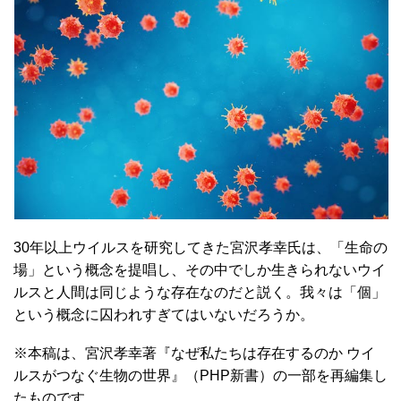
30年以上ウイルスを研究してきた宮沢孝幸氏は、「生命の
場」という概念を提唱し、その中でしか生きられないウイ
ルスと人間は同じような存在なのだと説く。我々は「個」
という概念に囚われすぎてはいないだろうか。
※本稿は、宮沢孝幸著『なぜ私たちは存在するのか ウイ
ルスがつなぐ生物の世界』（PHP新書）の一部を再編集し
たものです。