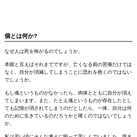
個とは何か?
なぜ人は死を怖がるのでしょうか。
本能と言えばそれまでですが、亡くなる前の苦痛だけでは
なく、自分が消滅してしまうことに恐れを抱くのではない
でしょうか。
もし魂というものがなかったら、肉体とともに自分が消え
てしまいます。また、たとえ魂というものが存在したとし
ても記憶が消されてしまうのだとしたら、一体、自分は何
のために生きているのだろうかと嘆くのではないでしょう
か。
私は若い頃にそんな考えに陥って苦しんでいました。突き