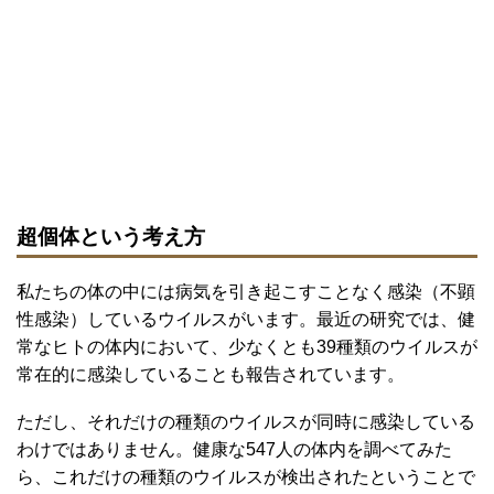
超個体という考え方
私たちの体の中には病気を引き起こすことなく感染（不顕
性感染）しているウイルスがいます。最近の研究では、健
常なヒトの体内において、少なくとも39種類のウイルスが
常在的に感染していることも報告されています。
ただし、それだけの種類のウイルスが同時に感染している
わけではありません。健康な547人の体内を調べてみた
ら、これだけの種類のウイルスが検出されたということで