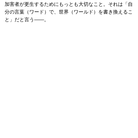
加害者が更生するためにもっとも大切なこと。それは「自
分の言葉（ワード）で、世界（ワールド）を書き換えるこ
と」だと言う――。