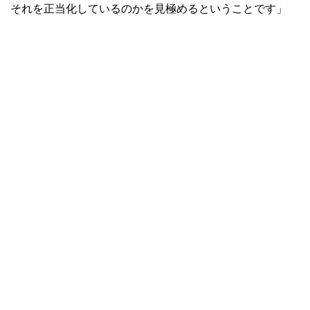
それを正当化しているのかを見極めるということです」