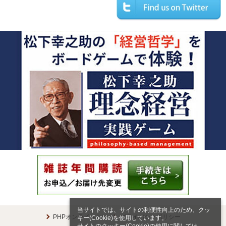
当サイトでは、サイトの利便性向上のため、クッ
PHPオンラインとは
プライバシーポリシー
キー(Cookie)を使用しています。