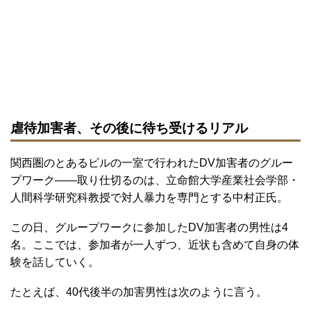
虐待加害者、その後に待ち受けるリアル
関西圏のとあるビルの一室で行われたDV加害者のグルー
プワーク――取り仕切るのは、立命館大学産業社会学部・
人間科学研究科教授で対人暴力を専門とする中村正氏。
この日、グループワークに参加したDV加害者の男性は4
名。ここでは、参加者が一人ずつ、近状も含めて自身の体
験を話していく。
たとえば、40代後半の加害男性は次のように言う。