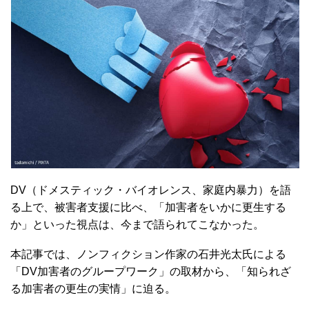
DV（ドメスティック・バイオレンス、家庭内暴力）を語
る上で、被害者支援に比べ、「加害者をいかに更生する
か」といった視点は、今まで語られてこなかった。
本記事では、ノンフィクション作家の石井光太氏による
「DV加害者のグループワーク」の取材から、「知られざ
る加害者の更生の実情」に迫る。