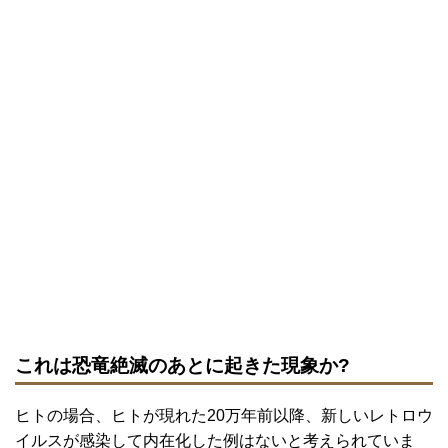
これは恐竜絶滅のあとに起きた現象か?
ヒトの場合、ヒトが現れた20万年前以降、新しいレトロウ
イルスが感染して内在化した例はないと考えられていま