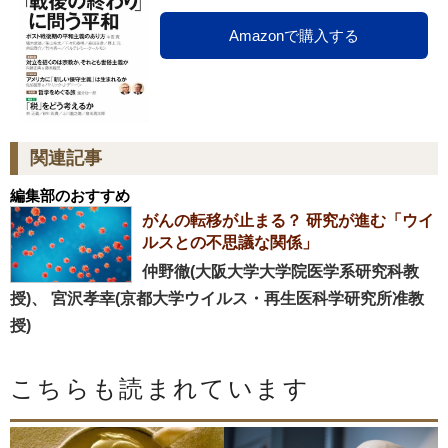
Amazonで購入する
関連記事
編集部のおすすめ
がんの転移が止まる？ 研究が進む「ウイ
ルスとの不思議な関係」
仲野徹(大阪大学大学院医学系研究科教
授)、 宮沢孝幸(京都大学ウイルス・再生医科学研究所准教
授)
こちらも読まれています