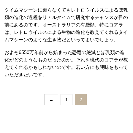
タイムマシーンに乗らなくてもレトロウイルスによるほ乳
類の進化の過程をリアルタイムで研究するチャンスが目の
前にあるのです。オーストラリアの有袋類、特にコアラ
は、レトロウイルスによる生物の進化を教えてくれるタイ
ムマシーンのような生き物だといってよいでしょう。
およそ6550万年前から始まった恐竜の絶滅とほ乳類の進
化がどのようなものだったのか。それを現代のコアラが教
えてくれるかもしれないのです。若い方にも興味をもって
いただきたいです。
←
1
2