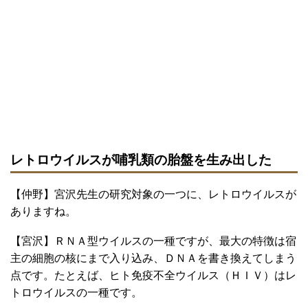
レトロウイルスが哺乳類の胎盤を生み出した
【仲野】宮沢先生の研究対象の一つに、レトロウイルスが
ありますね。
【宮沢】ＲＮＡ型ウイルスの一種ですが、最大の特徴は宿
主の細胞の核にまで入り込み、ＤＮＡを書き換えてしまう
点です。たとえば、ヒト免疫不全ウイルス（ＨＩＶ）はレ
トロウイルスの一種です。