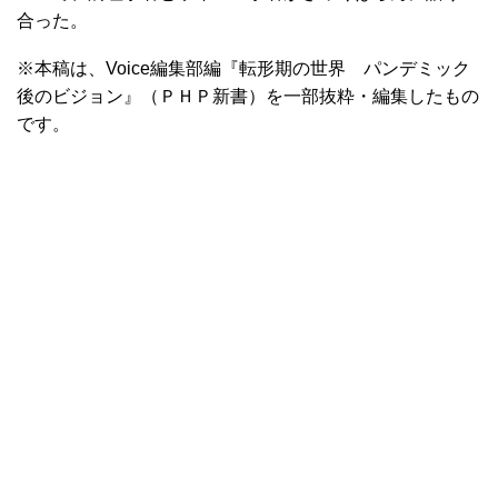
合った。
※本稿は、Voice編集部編『転形期の世界 パンデミック
後のビジョン』（ＰＨＰ新書）を一部抜粋・編集したもの
です。