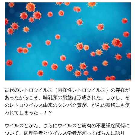
古代のレトロウイルス（内在性レトロウイルス）の存在が
あったからこそ、哺乳類の胎盤は形成された。しかし、そ
のレトロウイルス由来のタンパク質が、がんの転移にも使
われてしまった…！？
ウイルスとがん、さらにウイルスと筋肉の不思議な関係に
ついて、病理学者とウイルス学者がざっくばらんに語り