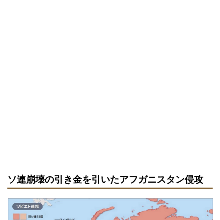
ソ連崩壊の引き金を引いたアフガニスタン侵攻