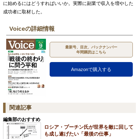
に始めるにはどうすればいいか。実際に副業で収入を増やした
成功者に取材した。
Voiceの詳細情報
最新号、目次、バックナンバー
年間購読はこちら
Amazonで購入する
関連記事
編集部のおすすめ
ロシア・プーチン氏が世界を敵に回して
も成し遂げたい「最後の仕事」