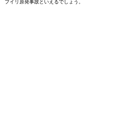
ブイリ原発事故といえるでしょう。