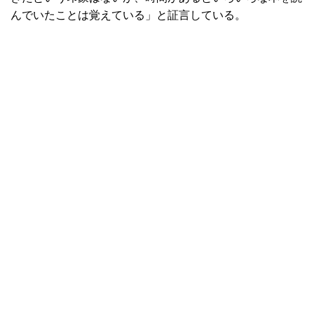
んでいたことは覚えている」と証言している。