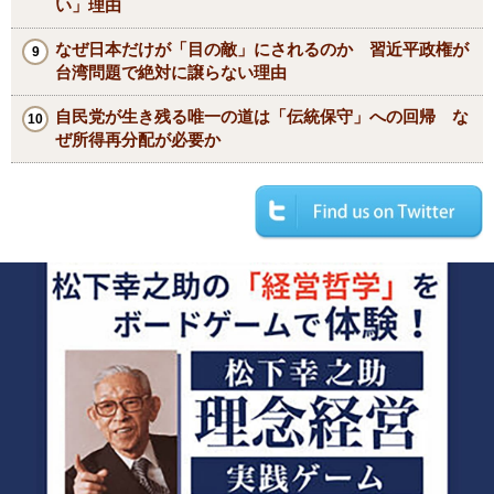
い」理由
なぜ日本だけが「目の敵」にされるのか 習近平政権が
台湾問題で絶対に譲らない理由
自民党が生き残る唯一の道は「伝統保守」への回帰 な
ぜ所得再分配が必要か