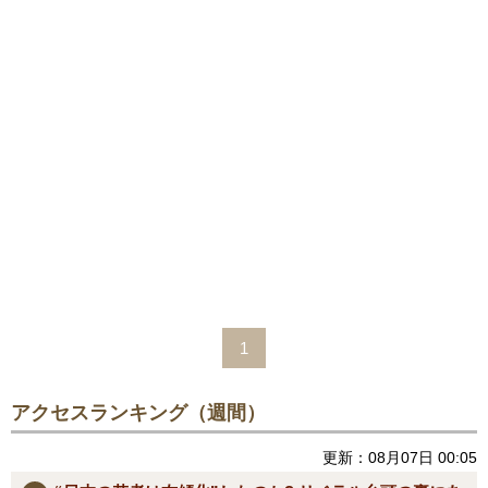
1
アクセスランキング（週間）
更新：08月07日 00:05