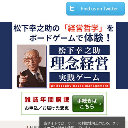
当サイトでは、サイトの利便性向上のため、クッ
PHPオンラインとは
プライバシーポリシー
キー(Cookie)を使用しています。