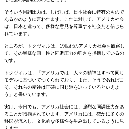
そういう同調圧力は、しばしば、日本社会に特有のもので
あるかのように言われます。これに対して、アメリカ社会
は、日本と違って、多様な意見を尊重する社会だと信じら
れています。
ところが、トクヴィルは、19世紀のアメリカ社会を観察し
て、その異様な画一性と同調圧力の強さを指摘しているの
です。
トクヴィルは、「アメリカでは、人々の精神はすべて同じ
モデルに基づいてつくられており、また、そうであればこ
そ、それらの精神は正確に同じ道を辿っているといえよ
う」と書いています。
実は、今日でも、アメリカ社会には、強烈な同調圧力があ
ることが指摘されています。アメリカには、確かに多くの
移民が流入し、文化的な多様性を生み出しているように見
えます。