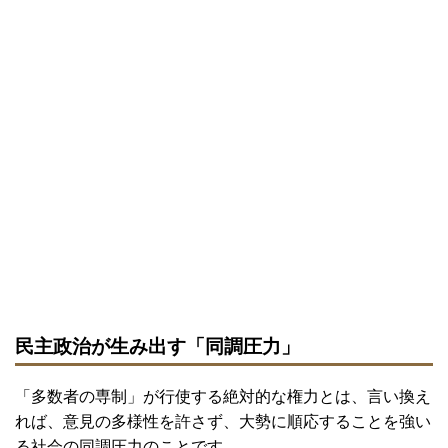
民主政治が生み出す「同調圧力」
「多数者の専制」が行使する絶対的な権力とは、言い換え
れば、意見の多様性を許さず、大勢に順応することを強い
る社会の同調圧力のことです。