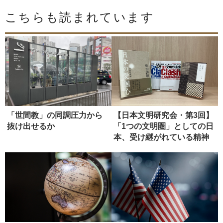
こちらも読まれています
「世間教」の同調圧力から
【日本文明研究会・第3回】
抜け出せるか
「1つの文明圏」としての日
本、受け継がれている精神
性