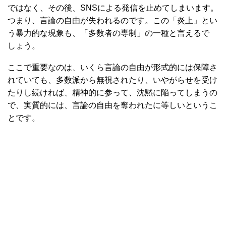
ではなく、その後、SNSによる発信を止めてしまいます。
つまり、言論の自由が失われるのです。この「炎上」とい
う暴力的な現象も、「多数者の専制」の一種と言えるで
しょう。
ここで重要なのは、いくら言論の自由が形式的には保障さ
れていても、多数派から無視されたり、いやがらせを受け
たりし続ければ、精神的に参って、沈黙に陥ってしまうの
で、実質的には、言論の自由を奪われたに等しいというこ
とです。