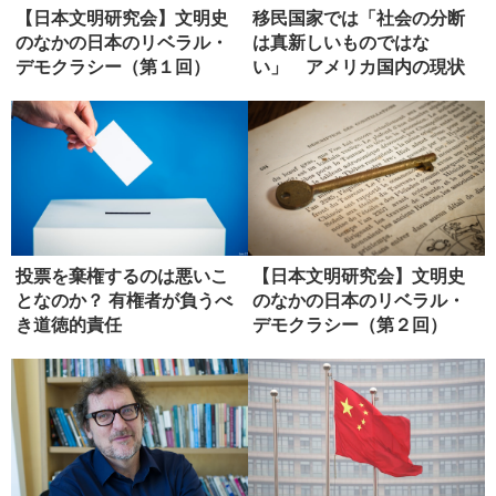
【日本文明研究会】文明史
移民国家では「社会の分断
のなかの日本のリベラル・
は真新しいものではな
デモクラシー（第１回）
い」 アメリカ国内の現状
投票を棄権するのは悪いこ
【日本文明研究会】文明史
となのか？ 有権者が負うべ
のなかの日本のリベラル・
き道徳的責任
デモクラシー（第２回）