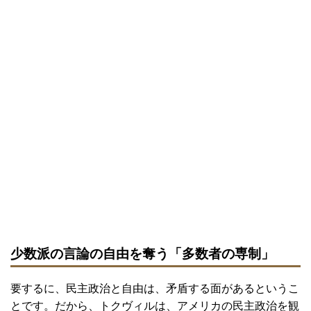
少数派の言論の自由を奪う「多数者の専制」
要するに、民主政治と自由は、矛盾する面があるというこ
とです。だから、トクヴィルは、アメリカの民主政治を観