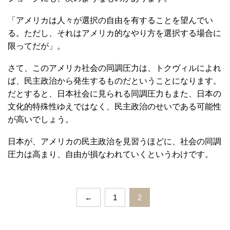
「アメリカは人々が選択の自由を有することを望んでい
る。ただし、それはアメリカ的なやり方を選択する場合に
限ってだが」。
さて、このアメリカ社会の同調圧力は、トクヴィルによれ
ば、民主政治から発生するものだということになります。
だとすると、日本社会に見られる同調圧力もまた、日本の
文化的特殊性ゆえではなく、民主政治のせいである可能性
が高いでしょう。
日本が、アメリカの民主政治を見習うほどに、社会の同調
圧力は高まり、自由が損なわれていくというわけです。
←
1
2