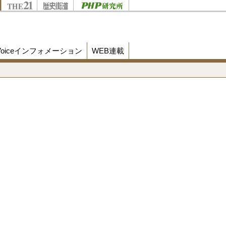
Voiceインフォメーション
WEB連載