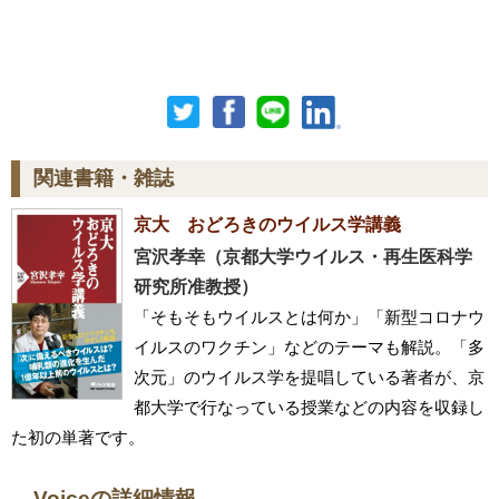
関連書籍・雑誌
京大 おどろきのウイルス学講義
宮沢孝幸（京都大学ウイルス・再生医科学
研究所准教授）
「そもそもウイルスとは何か」「新型コロナウ
イルスのワクチン」などのテーマも解説。「多
次元」のウイルス学を提唱している著者が、京
都大学で行なっている授業などの内容を収録し
た初の単著です。
Voiceの詳細情報