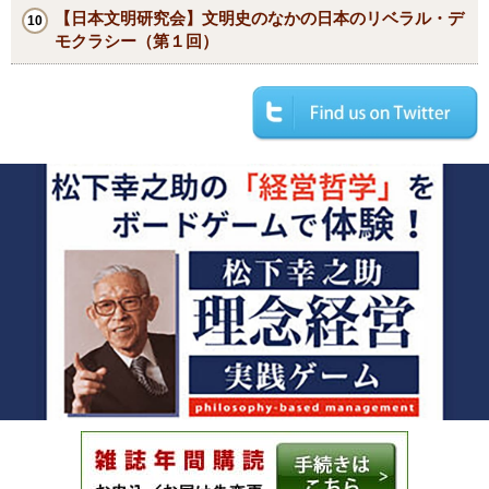
【日本文明研究会】文明史のなかの日本のリベラル・デ
モクラシー（第１回）