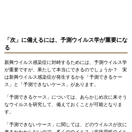
「次」に備えるには、予測ウイルス学が重要にな
る
新興ウイルス感染症に対峙するためには、予測ウイルス学
が重要ですが、果たして本当にできるのでしょうか？ 実
は新興ウイルス感染症が発生するかを「予測できるケー
ス」と「予測できないケース」があります。
「予測できるケース」については、あらかじめ次に来そう
なウイルスを研究して、備えておくことが可能となりま
す。
「予測できないケース」に関しては、どのウイルスが次に
来るかわからないので、多くのウイルス（非病原性ウイル