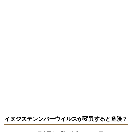
イヌジステンンバーウイルスが変異すると危険？