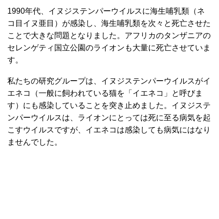
1990年代、イヌジステンパーウイルスに海生哺乳類（ネ
コ目イヌ亜目）が感染し、海生哺乳類を次々と死亡させた
ことで大きな問題となりました。アフリカのタンザニアの
セレンゲティ国立公園のライオンも大量に死亡させていま
す。
私たちの研究グループは、イヌジステンパーウイルスがイ
エネコ（一般に飼われている猫を「イエネコ」と呼びま
す）にも感染していることを突き止めました。イヌジステ
ンパーウイルスは、ライオンにとっては死に至る病気を起
こすウイルスですが、イエネコは感染しても病気にはなり
ませんでした。