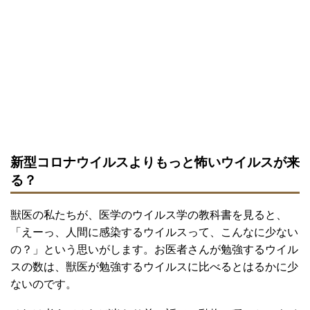
新型コロナウイルスよりもっと怖いウイルスが来
る？
獣医の私たちが、医学のウイルス学の教科書を見ると、
「えーっ、人間に感染するウイルスって、こんなに少ない
の？」という思いがします。お医者さんが勉強するウイル
スの数は、獣医が勉強するウイルスに比べるとはるかに少
ないのです。