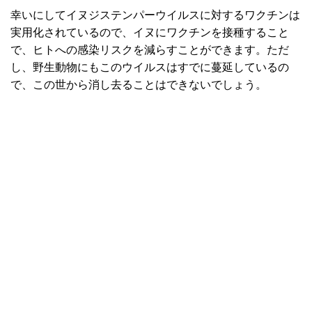
幸いにしてイヌジステンパーウイルスに対するワクチンは
実用化されているので、イヌにワクチンを接種すること
で、ヒトへの感染リスクを減らすことができます。ただ
し、野生動物にもこのウイルスはすでに蔓延しているの
で、この世から消し去ることはできないでしょう。