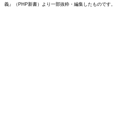
義』（PHP新書）より一部抜粋・編集したものです。