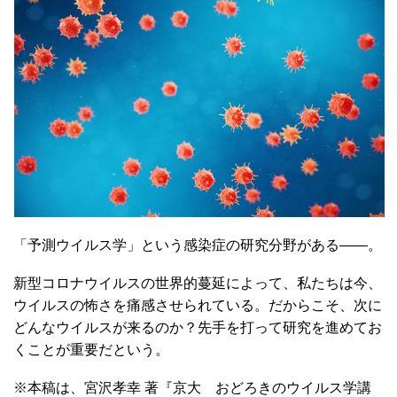
「予測ウイルス学」という感染症の研究分野がある――。
新型コロナウイルスの世界的蔓延によって、私たちは今、
ウイルスの怖さを痛感させられている。だからこそ、次に
どんなウイルスが来るのか？先手を打って研究を進めてお
くことが重要だという。
※本稿は、宮沢孝幸 著『京大 おどろきのウイルス学講